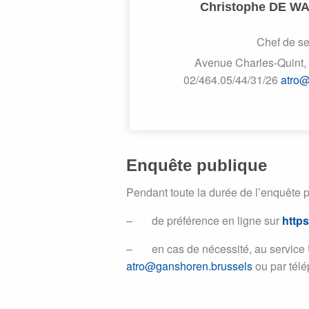
Christophe DE 
Chef de se
Avenue Charles-Quint,
02/464.05/44/31/26
atro@
Enquête publique
Pendant toute la durée de l’enquête p
– de préférence en ligne sur
http
– en cas de nécessité, au service 
atro@ganshoren.brussels
ou par télé