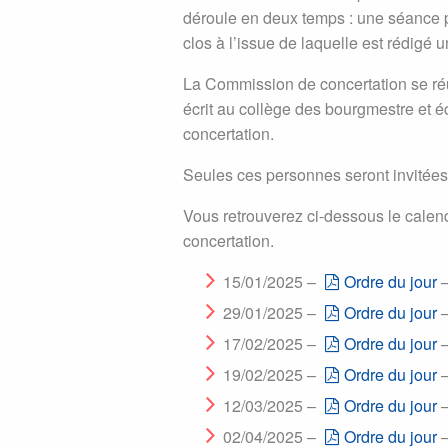
déroule en deux temps : une séance pu
clos à l’issue de laquelle est rédigé un
La Commission de concertation se réu
écrit au collège des bourgmestre et é
concertation.
Seules ces personnes seront invitées
Vous retrouverez ci-dessous le calen
concertation.
15/01/2025 –
Ordre du jour
29/01/2025 –
Ordre du jour
17/02/2025 –
Ordre du jour
19/02/2025 –
Ordre du jour
12/03/2025 –
Ordre du jour
02/04/2025 –
Ordre du jour