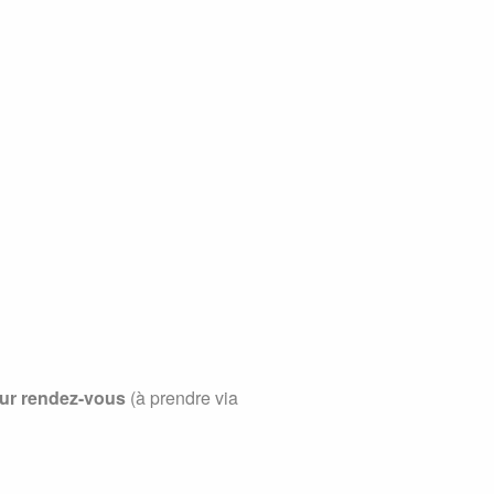
ur rendez-vous
(à prendre via