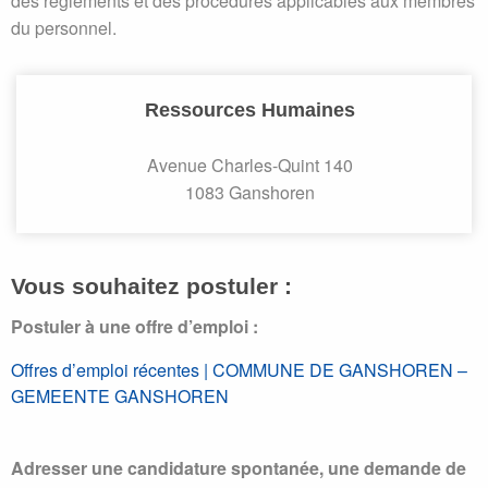
des règlements et des procédures applicables aux membres
du personnel.
Ressources Humaines
Avenue Charles-Quint 140
1083 Ganshoren
Vous souhaitez postuler :
Postuler à une offre d’emploi :
Offres d’emploi récentes | COMMUNE DE GANSHOREN –
GEMEENTE GANSHOREN
Adresser une candidature spontanée, une demande de