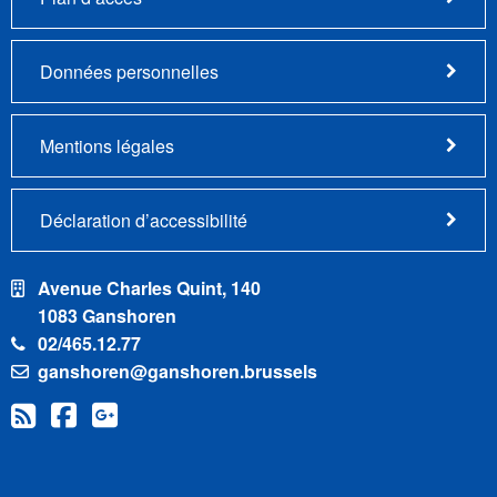
Données personnelles
Mentions légales
Déclaration d’accessibilité
Avenue Charles Quint, 140
1083 Ganshoren
02/465.12.77
ganshoren@ganshoren.brussels