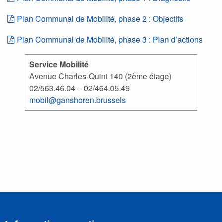
Plan Communal de Mobilité, phase 2 : Objectifs
Plan Communal de Mobilité, phase 3 : Plan d’actions
Service Mobilité
Avenue Charles-Quint 140 (2ème étage)
02/563.46.04 – 02/464.05.49
mobil@ganshoren.brussels