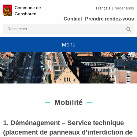
Commune de
Français
Nederlands
Ganshoren
Contact
Prendre rendez-vous
Rechercher :
Menu
Mobilité
1. Déménagement – Service technique
(placement de panneaux d’interdiction de