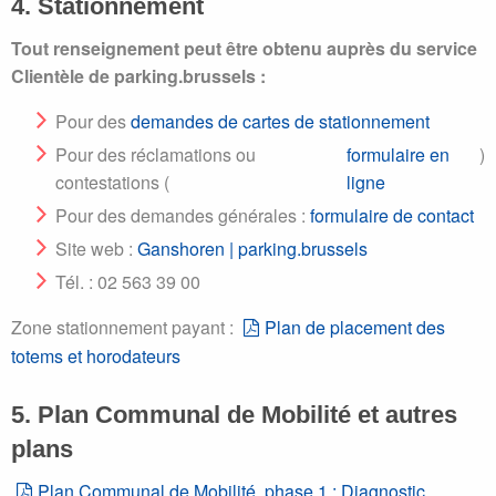
4. Stationnement
Tout renseignement peut être obtenu auprès du service
Clientèle de parking.brussels :
Pour des
demandes de cartes de stationnement
Pour des réclamations ou
formulaire en
)
contestations (
ligne
Pour des demandes générales :
formulaire de contact
Site web :
Ganshoren | parking.brussels
Tél. : 02 563 39 00
Zone stationnement payant :
Plan de placement des
totems et horodateurs
5. Plan Communal de Mobilité et autres
plans
Plan Communal de Mobilité, phase 1 : Diagnostic