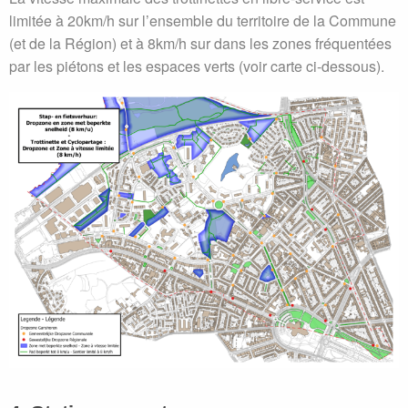
limitée à 20km/h sur l’ensemble du territoire de la Commune
(et de la Région) et à 8km/h sur dans les zones fréquentées
par les piétons et les espaces verts (voir carte ci-dessous).