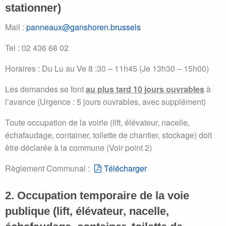
stationner)
Mail :
panneaux@ganshoren.brussels
Tel : 02 436 68 02
Horaires : Du Lu au Ve 8 :30 – 11h45 (Je 13h30 – 15h00)
Les demandes se font
au plus tard 10 jours ouvrables
à
l’avance (Urgence : 5 jours ouvrables, avec supplément)
Toute occupation de la voirie (lift, élévateur, nacelle,
échafaudage, container, toilette de chantier, stockage) doit
être déclarée à la commune (Voir point 2)
Règlement Communal :
Télécharger
2. Occupation temporaire de la voie
publique (lift, élévateur, nacelle,