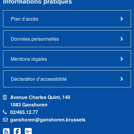
Informations pratiques
Plan d’accès
Données personnelles
Mentions légales
Déclaration d’accessibilité
Avenue Charles Quint, 140
1083 Ganshoren
02/465.12.77
ganshoren@ganshoren.brussels