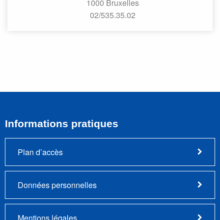
1000 Bruxelles
02/535.35.02
Informations pratiques
Plan d’accès
Données personnelles
Mentions légales