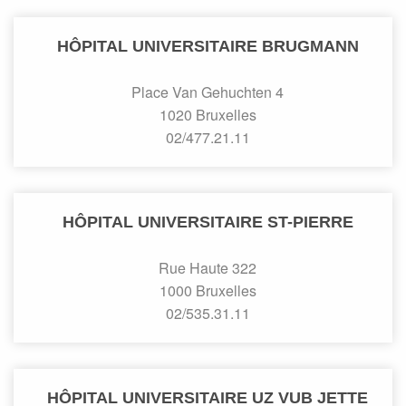
HÔPITAL UNIVERSITAIRE BRUGMANN
Place Van Gehuchten 4
1020 Bruxelles
02/477.21.11
HÔPITAL UNIVERSITAIRE ST-PIERRE
Rue Haute 322
1000 Bruxelles
02/535.31.11
HÔPITAL UNIVERSITAIRE UZ VUB JETTE