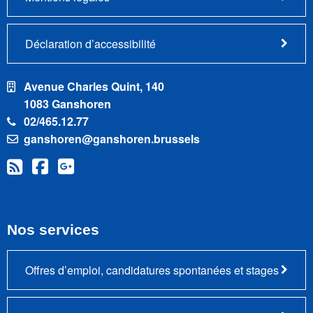
Déclaration d’accessibilité
Avenue Charles Quint, 140
1083 Ganshoren
02/465.12.77
ganshoren@ganshoren.brussels
Nos services
Offres d’emploi, candidatures spontanées et stages