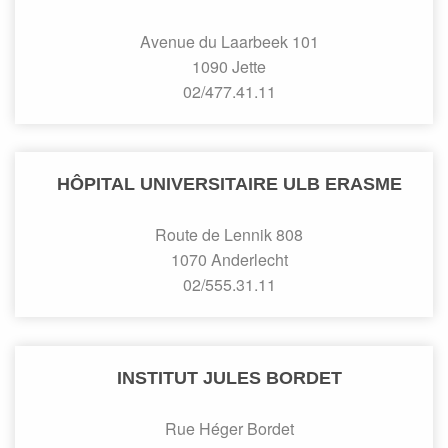
Avenue du Laarbeek 101
1090 Jette
02/477.41.11
HÔPITAL UNIVERSITAIRE ULB ERASME
Route de Lennik 808
1070 Anderlecht
02/555.31.11
INSTITUT JULES BORDET
Rue Héger Bordet