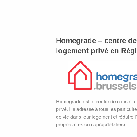
Homegrade – centre de
logement privé en Régi
Homegrade est le centre de conseil 
privé. Il s’adresse à tous les particuli
de vie dans leur logement et réduire 
propriétaires ou copropriétaires).