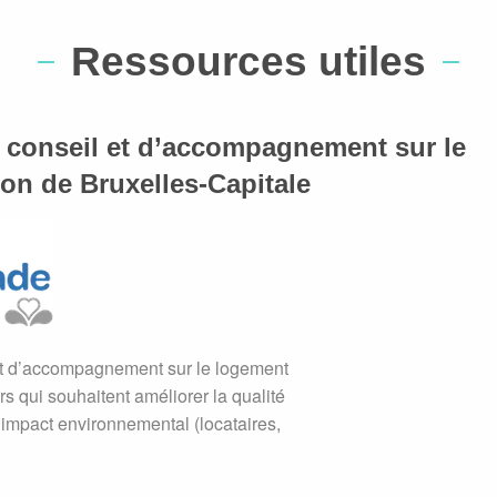
Ressources utiles
 conseil et d’accompagnement sur le
on de Bruxelles-Capitale
et d’accompagnement sur le logement
ers qui souhaitent améliorer la qualité
l’impact environnemental (locataires,