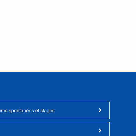
ures spontanées et stages