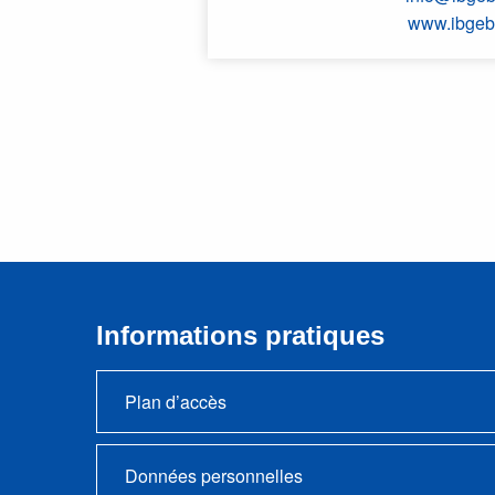
www.ibgeb
Informations pratiques
Plan d’accès
Données personnelles