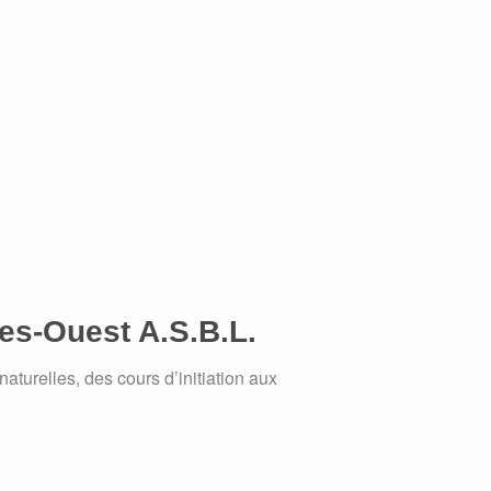
es-Ouest A.S.B.L.
naturelles, des cours d’initiation aux