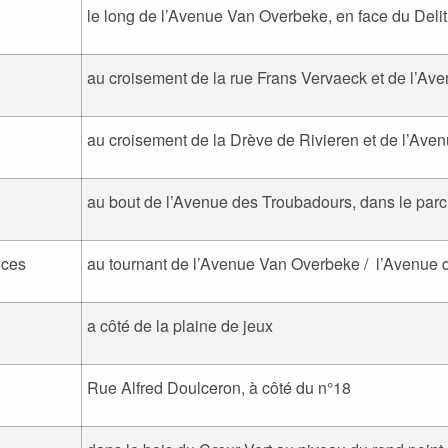
le long de l’Avenue Van Overbeke, en face du Deli
au croisement de la rue Frans Vervaeck et de l’Ave
au croisement de la Drève de Rivieren et de l’Aven
au bout de l’Avenue des Troubadours, dans le parc
nces
au tournant de l’Avenue Van Overbeke / l’Avenue 
a côté de la plaine de jeux
Rue Alfred Doulceron, à côté du n°18