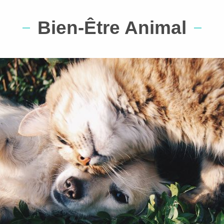
Bien-Être Animal