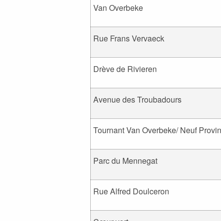
Van Overbeke
Rue Frans Vervaeck
Drève de Rivieren
Avenue des Troubadours
Tournant Van Overbeke/ Neuf Provi
Parc du Mennegat
Rue Alfred Doulceron