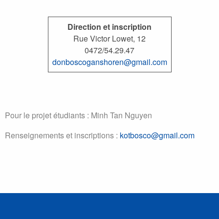
Direction et inscription
Rue Victor Lowet, 12
0472/54.29.47
donboscoganshoren@gmail.com
Pour le projet étudiants : Minh Tan Nguyen
Renseignements et inscriptions :
kotbosco@gmail.com