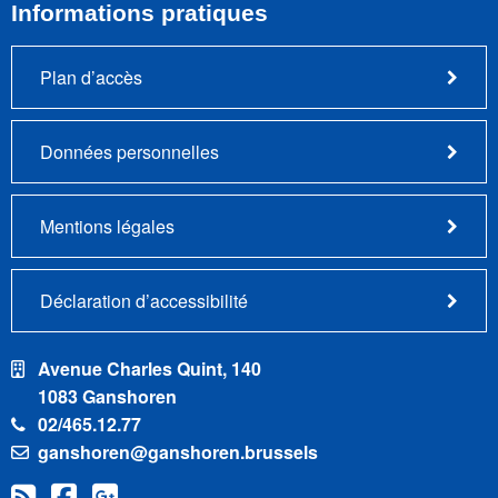
Informations pratiques
Plan d’accès
Données personnelles
Mentions légales
Déclaration d’accessibilité
Avenue Charles Quint, 140
1083 Ganshoren
02/465.12.77
ganshoren@ganshoren.brussels