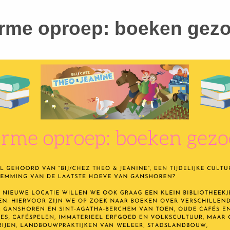
rme oproep: boeken gezo