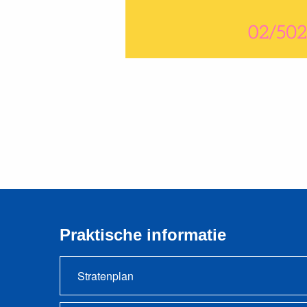
Praktische informatie
Stratenplan