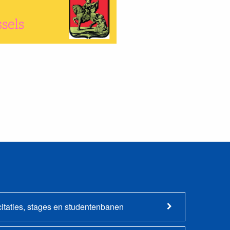
citaties, stages en studentenbanen