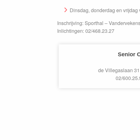
Dinsdag, donderdag en vrijdag 
Inschrijving
: Sporthal –
Vandervekens
Inlichtingen: 02/468.23.27
Senior 
de Villegaslaan 31 
02/600.25.