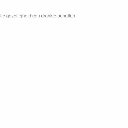
alle gezelligheid een drankje benutten