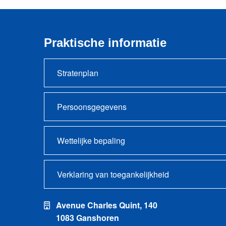
Praktische informatie
Stratenplan
Persoonsgegevens
Wettelijke bepaling
Verklaring van toegankelijkheid
Avenue Charles Quint, 140
1083 Ganshoren