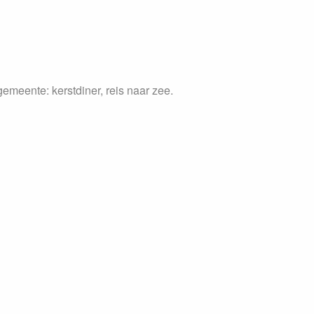
gemeente: kerstdiner, reis naar zee.