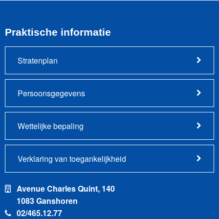
Praktische informatie
Stratenplan
Persoonsgegevens
Wettelijke bepaling
Verklaring van toegankelijkheid
Avenue Charles Quint, 140
1083 Ganshoren
02/465.12.77