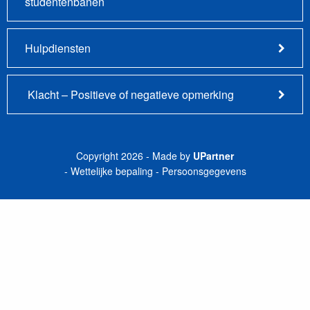
studentenbanen
Hulpdiensten
Klacht – Positieve of negatieve opmerking
Copyright 2026 - Made by
UPartner
Wettelijke bepaling
Persoonsgegevens