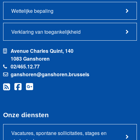
Wettelijke bepaling
Verklaring van toegankelijkheid
Avenue Charles Quint, 140
1083 Ganshoren
02/465.12.77
ganshoren@ganshoren.brussels
Onze diensten
Vacatures, spontane sollicitaties, stages en