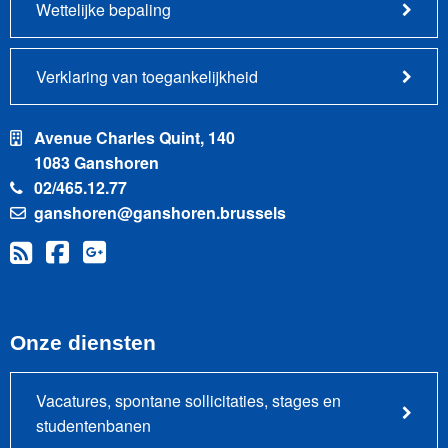
Wettelijke bepaling
Verklaring van toegankelijkheid
Avenue Charles Quint, 140
1083 Ganshoren
02/465.12.77
ganshoren@ganshoren.brussels
Onze diensten
Vacatures, spontane sollicitaties, stages en
studentenbanen