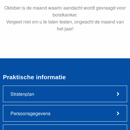
Oktober is de maand waarin aandacht wordt gevraagd voor
borstkanker.
Vergeet niet om u te laten testen, ongeacht de maand van
het jaar!
Praktische informatie
Stratenplan
Persoonsgegevens