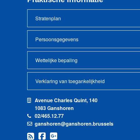
Stratenplan
Persoonsgegevens
Wettelijke bepaling
Verklaring van toegankelijkheid
Avenue Charles Quint, 140
1083 Ganshoren
02/465.12.77
ganshoren@ganshoren.brussels