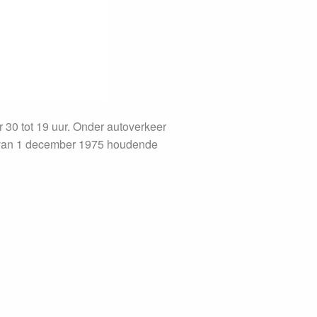
 30 tot 19 uur. Onder autoverkeer
uit van 1 december 1975 houdende