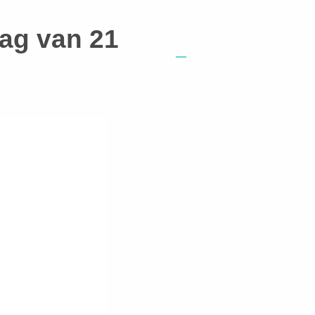
dag van 21