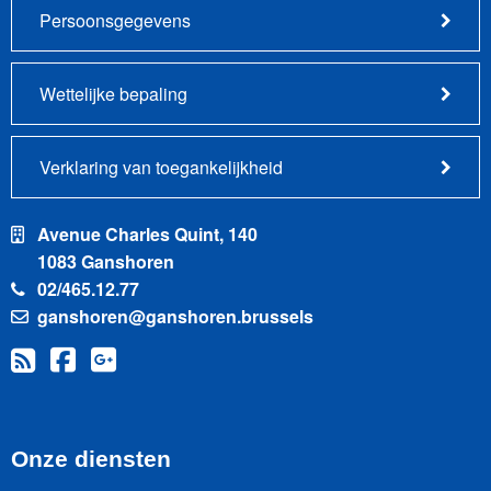
Persoonsgegevens
Wettelijke bepaling
Verklaring van toegankelijkheid
Avenue Charles Quint, 140
1083 Ganshoren
02/465.12.77
ganshoren@ganshoren.brussels
Onze diensten