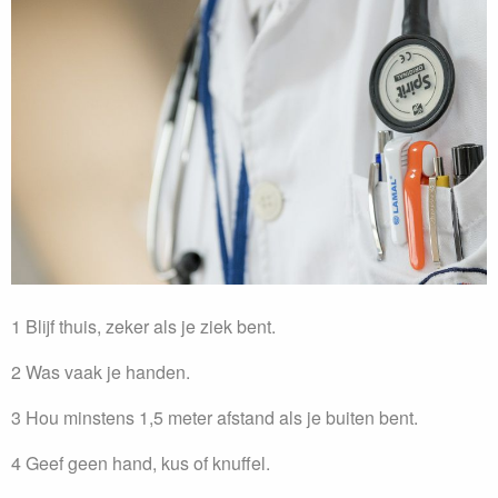
1 Blijf thuis, zeker als je ziek bent.
2 Was vaak je handen.
3 Hou minstens 1,5 meter afstand als je buiten bent.
4 Geef geen hand, kus of knuffel.