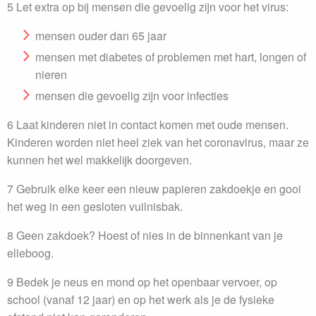
5 Let extra op bij mensen die gevoelig zijn voor het virus:
mensen ouder dan 65 jaar
mensen met diabetes of problemen met hart, longen of
nieren
mensen die gevoelig zijn voor infecties
6 Laat kinderen niet in contact komen met oude mensen.
Kinderen worden niet heel ziek van het coronavirus, maar ze
kunnen het wel makkelijk doorgeven.
7 Gebruik elke keer een nieuw papieren zakdoekje en gooi
het weg in een gesloten vuilnisbak.
8 Geen zakdoek? Hoest of nies in de binnenkant van je
elleboog.
9 Bedek je neus en mond op het openbaar vervoer, op
school (vanaf 12 jaar) en op het werk als je de fysieke