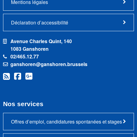
Mentions légales
Déclaration d’accessibilité
Avenue Charles Quint, 140
1083 Ganshoren
02/465.12.77
ganshoren@ganshoren.brussels
Nos services
Offres d’emploi, candidatures spontanées et stages