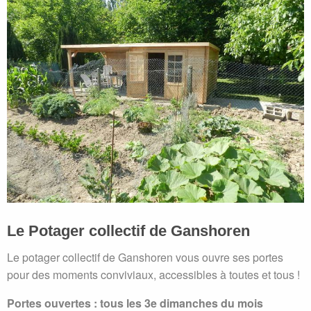
Le Potager collectif de Ganshoren
Le potager collectif de Ganshoren vous ouvre ses portes
pour des moments conviviaux, accessibles à toutes et tous ! ‍
Portes ouvertes : tous les 3e dimanches du mois