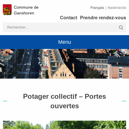
Commune de
Français
Nederlands
Ganshoren
Contact
Prendre rendez-vous
Rechercher :
Menu
Potager collectif – Portes
ouvertes