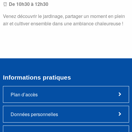
⏰
De 10h30 à 12h30
Venez découvrir le jardinage, partager un moment en plein
air et cultiver ensemble dans une ambiance chaleureuse !
Informations pratiques
Plan d’accès
Données personnelles