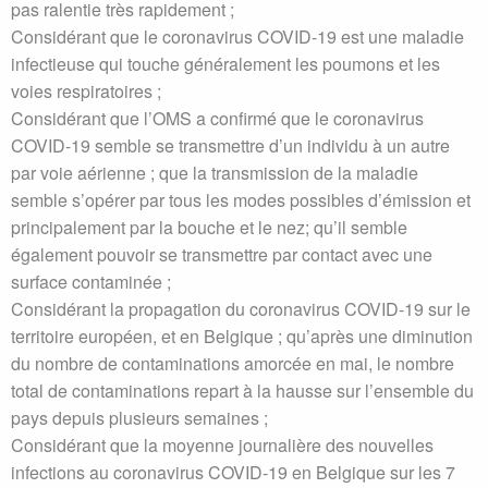
pas ralentie très rapidement ;
Considérant que le coronavirus COVID-19 est une maladie
infectieuse qui touche généralement les poumons et les
voies respiratoires ;
Considérant que l’OMS a confirmé que le coronavirus
COVID-19 semble se transmettre d’un individu à un autre
par voie aérienne ; que la transmission de la maladie
semble s’opérer par tous les modes possibles d’émission et
principalement par la bouche et le nez; qu’il semble
également pouvoir se transmettre par contact avec une
surface contaminée ;
Considérant la propagation du coronavirus COVID-19 sur le
territoire européen, et en Belgique ; qu’après une diminution
du nombre de contaminations amorcée en mai, le nombre
total de contaminations repart à la hausse sur l’ensemble du
pays depuis plusieurs semaines ;
Considérant que la moyenne journalière des nouvelles
infections au coronavirus COVID-19 en Belgique sur les 7