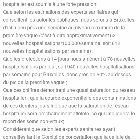
hospitalier est soumis à une forte pression;
Que selon les estimations des experts sanitaires qui
conseillent les autorités publiques, nous serons à Bruxelles
d’ici à peu près une semaine au niveau maximum de la
première vague (c’est-à-dire approximativement 52
nouvelles hospitalisations/100,000/semaine, soit 612
nouvelles hospitalisations par semaine) ;
Que les projections à 14 jours nous amènent à 78 nouvelles
hospitalisations par jour, soit 940 nouvelles hospitalisations
par semaine pour Bruxelles, donc près de 50% au-dessus
du pic de la première vague ;
Que ces chiffres démontrent une quasi saturation du réseau
hospitalier ; que la courbe exponentielle des contaminations
de ces derniers jours indique que la saturation de réseau
hospitalier sera prochainement atteinte, ce qui impliquera le
report des soins non-vitaux;
Considérant que selon les experts sanitaires ayant
conseillés tant le Comité de concertation que la cellule de