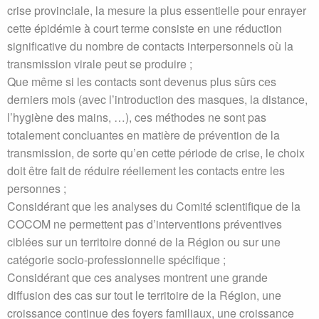
crise provinciale, la mesure la plus essentielle pour enrayer
cette épidémie à court terme consiste en une réduction
significative du nombre de contacts interpersonnels où la
transmission virale peut se produire ;
Que même si les contacts sont devenus plus sûrs ces
derniers mois (avec l’introduction des masques, la distance,
l’hygiène des mains, …), ces méthodes ne sont pas
totalement concluantes en matière de prévention de la
transmission, de sorte qu’en cette période de crise, le choix
doit être fait de réduire réellement les contacts entre les
personnes ;
Considérant que les analyses du Comité scientifique de la
COCOM ne permettent pas d’interventions préventives
ciblées sur un territoire donné de la Région ou sur une
catégorie socio-professionnelle spécifique ;
Considérant que ces analyses montrent une grande
diffusion des cas sur tout le territoire de la Région, une
croissance continue des foyers familiaux, une croissance