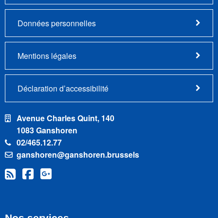
Données personnelles
Mentions légales
Déclaration d’accessibilité
Avenue Charles Quint, 140
1083 Ganshoren
02/465.12.77
ganshoren@ganshoren.brussels
Nos services