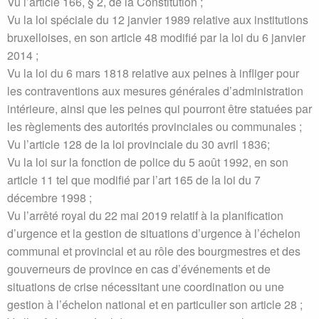
Vu l’article 166, § 2, de la Constitution ;
Vu la loi spéciale du 12 janvier 1989 relative aux institutions
bruxelloises, en son article 48 modifié par la loi du 6 janvier
2014 ;
Vu la loi du 6 mars 1818 relative aux peines à infliger pour
les contraventions aux mesures générales d’administration
intérieure, ainsi que les peines qui pourront être statuées par
les règlements des autorités provinciales ou communales ;
Vu l’article 128 de la loi provinciale du 30 avril 1836;
Vu la loi sur la fonction de police du 5 août 1992, en son
article 11 tel que modifié par l’art 165 de la loi du 7
décembre 1998 ;
Vu l’arrêté royal du 22 mai 2019 relatif à la planification
d’urgence et la gestion de situations d’urgence à l’échelon
communal et provincial et au rôle des bourgmestres et des
gouverneurs de province en cas d’événements et de
situations de crise nécessitant une coordination ou une
gestion à l’échelon national et en particulier son article 28 ;