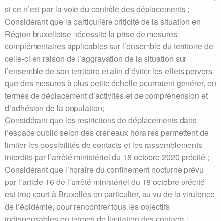
si ce n’est par la voie du contrôle des déplacements ;
Considérant que la particulière criticité de la situation en
Région bruxelloise nécessite la prise de mesures
complémentaires applicables sur l’ensemble du territoire de
celle-ci en raison de l’aggravation de la situation sur
l’ensemble de son territoire et afin d’éviter les effets pervers
que des mesures à plus petite échelle pourraient générer, en
termes de déplacement d’activités et de compréhension et
d’adhésion de la population;
Considérant que les restrictions de déplacements dans
l’espace public selon des créneaux horaires permettent de
limiter les possibilités de contacts et les rassemblements
interdits par l’arrêté ministériel du 18 octobre 2020 précité ;
Considérant que l’horaire du confinement nocturne prévu
par l’article 16 de l’arrêté ministériel du 18 octobre précité
est trop court à Bruxelles en particulier, au vu de la virulence
de l’épidémie, pour rencontrer tous les objectifs
indispensables en termes de limitation des contacts ;