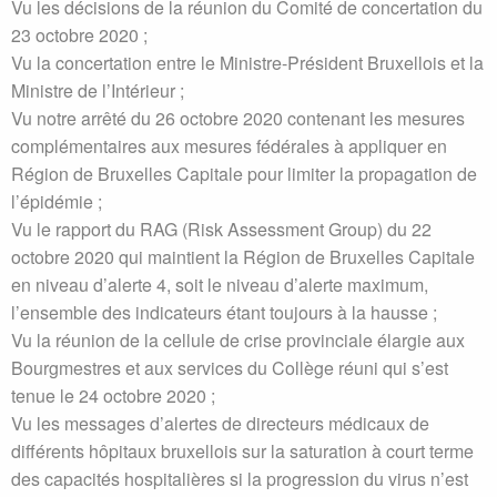
Vu les décisions de la réunion du Comité de concertation du
23 octobre 2020 ;
Vu la concertation entre le Ministre-Président Bruxellois et la
Ministre de l’Intérieur ;
Vu notre arrêté du 26 octobre 2020 contenant les mesures
complémentaires aux mesures fédérales à appliquer en
Région de Bruxelles Capitale pour limiter la propagation de
l’épidémie ;
Vu le rapport du RAG (Risk Assessment Group) du 22
octobre 2020 qui maintient la Région de Bruxelles Capitale
en niveau d’alerte 4, soit le niveau d’alerte maximum,
l’ensemble des indicateurs étant toujours à la hausse ;
Vu la réunion de la cellule de crise provinciale élargie aux
Bourgmestres et aux services du Collège réuni qui s’est
tenue le 24 octobre 2020 ;
Vu les messages d’alertes de directeurs médicaux de
différents hôpitaux bruxellois sur la saturation à court terme
des capacités hospitalières si la progression du virus n’est