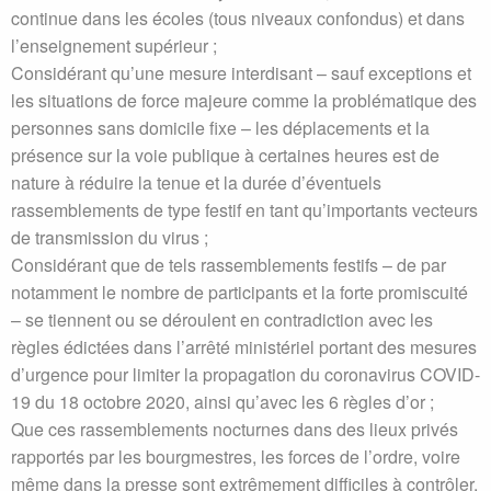
continue dans les écoles (tous niveaux confondus) et dans
l’enseignement supérieur ;
Considérant qu’une mesure interdisant – sauf exceptions et
les situations de force majeure comme la problématique des
personnes sans domicile fixe – les déplacements et la
présence sur la voie publique à certaines heures est de
nature à réduire la tenue et la durée d’éventuels
rassemblements de type festif en tant qu’importants vecteurs
de transmission du virus ;
Considérant que de tels rassemblements festifs – de par
notamment le nombre de participants et la forte promiscuité
– se tiennent ou se déroulent en contradiction avec les
règles édictées dans l’arrêté ministériel portant des mesures
d’urgence pour limiter la propagation du coronavirus COVID-
19 du 18 octobre 2020, ainsi qu’avec les 6 règles d’or ;
Que ces rassemblements nocturnes dans des lieux privés
rapportés par les bourgmestres, les forces de l’ordre, voire
même dans la presse sont extrêmement difficiles à contrôler,