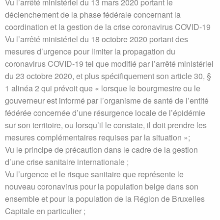
Vu l’arrêté ministériel du 13 mars 2020 portant le
déclenchement de la phase fédérale concernant la
coordination et la gestion de la crise coronavirus COVID-19
Vu l’arrêté ministériel du 18 octobre 2020 portant des
mesures d’urgence pour limiter la propagation du
coronavirus COVID-19 tel que modifié par l’arrêté ministériel
du 23 octobre 2020, et plus spécifiquement son article 30, §
1 alinéa 2 qui prévoit que « lorsque le bourgmestre ou le
gouverneur est informé par l’organisme de santé de l’entité
fédérée concernée d’une résurgence locale de l’épidémie
sur son territoire, ou lorsqu’il le constate, il doit prendre les
mesures complémentaires requises par la situation »;
Vu le principe de précaution dans le cadre de la gestion
d’une crise sanitaire internationale ;
Vu l’urgence et le risque sanitaire que représente le
nouveau coronavirus pour la population belge dans son
ensemble et pour la population de la Région de Bruxelles
Capitale en particulier ;