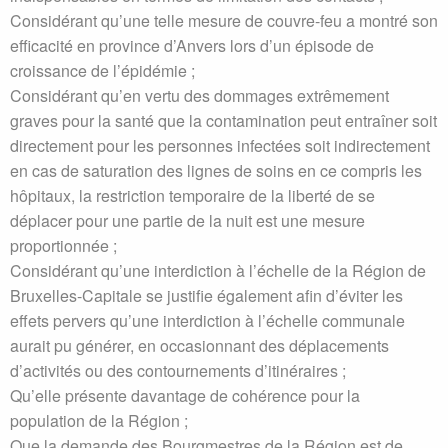
Considérant qu’une telle mesure de couvre-feu a montré son
efficacité en province d’Anvers lors d’un épisode de
croissance de l’épidémie ;
Considérant qu’en vertu des dommages extrêmement
graves pour la santé que la contamination peut entraîner soit
directement pour les personnes infectées soit indirectement
en cas de saturation des lignes de soins en ce compris les
hôpitaux, la restriction temporaire de la liberté de se
déplacer pour une partie de la nuit est une mesure
proportionnée ;
Considérant qu’une interdiction à l’échelle de la Région de
Bruxelles-Capitale se justifie également afin d’éviter les
effets pervers qu’une interdiction à l’échelle communale
aurait pu générer, en occasionnant des déplacements
d’activités ou des contournements d’itinéraires ;
Qu’elle présente davantage de cohérence pour la
population de la Région ;
Que la demande des Bourgmestres de la Région est de