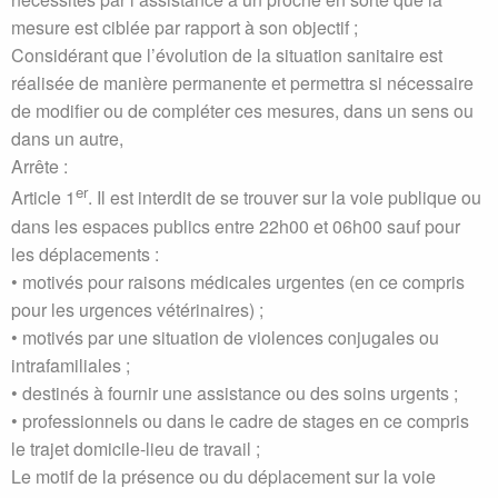
mesure est ciblée par rapport à son objectif ;
Considérant que l’évolution de la situation sanitaire est
réalisée de manière permanente et permettra si nécessaire
de modifier ou de compléter ces mesures, dans un sens ou
dans un autre,
Arrête :
er
Article 1
. Il est interdit de se trouver sur la voie publique ou
dans les espaces publics entre 22h00 et 06h00 sauf pour
les déplacements :
• motivés pour raisons médicales urgentes (en ce compris
pour les urgences vétérinaires) ;
• motivés par une situation de violences conjugales ou
intrafamiliales ;
• destinés à fournir une assistance ou des soins urgents ;
• professionnels ou dans le cadre de stages en ce compris
le trajet domicile-lieu de travail ;
Le motif de la présence ou du déplacement sur la voie