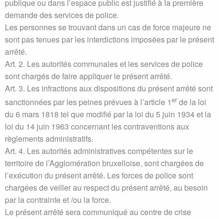
publique ou dans l’espace public est justifié à la première
demande des services de police.
Les personnes se trouvant dans un cas de force majeure ne
sont pas tenues par les interdictions imposées par le présent
arrêté.
Art. 2. Les autorités communales et les services de police
sont chargés de faire appliquer le présent arrêté.
Art. 3. Les infractions aux dispositions du présent arrêté sont
er
sanctionnées par les peines prévues à l’article 1
de la loi
du 6 mars 1818 tel que modifié par la loi du 5 juin 1934 et la
loi du 14 juin 1963 concernant les contraventions aux
règlements administratifs.
Art. 4. Les autorités administratives compétentes sur le
territoire de l’Agglomération bruxelloise, sont chargées de
l’exécution du présent arrêté. Les forces de police sont
chargées de veiller au respect du présent arrêté, au besoin
par la contrainte et /ou la force.
Le présent arrêté sera communiqué au centre de crise