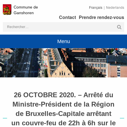
Commune de
Français
Nederlands
Ganshoren
Contact
Prendre rendez-vous
Rechercher :
Menu
26 OCTOBRE 2020. – Arrêté du
Ministre-Président de la Région
de Bruxelles-Capitale arrêtant
un couvre-feu de 22h à 6h sur le