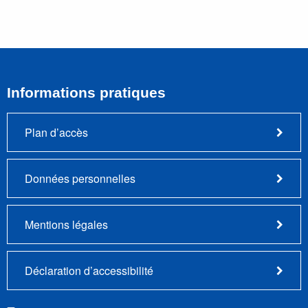
Informations pratiques
Plan d’accès
Données personnelles
Mentions légales
Déclaration d’accessibilité