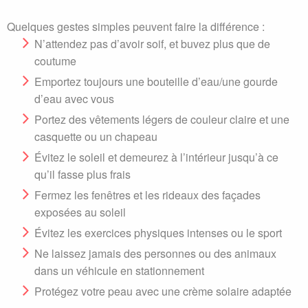
Quelques gestes simples peuvent faire la différence :
N’attendez pas d’avoir soif, et buvez plus que de
coutume
Emportez toujours une bouteille d’eau/une gourde
d’eau avec vous
Portez des vêtements légers de couleur claire et une
casquette ou un chapeau
Évitez le soleil et demeurez à l’intérieur jusqu’à ce
qu’il fasse plus frais
Fermez les fenêtres et les rideaux des façades
exposées au soleil
Évitez les exercices physiques intenses ou le sport
Ne laissez jamais des personnes ou des animaux
dans un véhicule en stationnement
Protégez votre peau avec une crème solaire adaptée