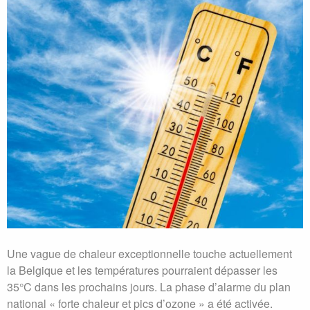
Une vague de chaleur exceptionnelle touche actuellement
la Belgique et les températures pourraient dépasser les
35°C dans les prochains jours. La phase d’alarme du plan
national « forte chaleur et pics d’ozone » a été activée.