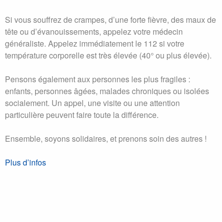
Si vous souffrez de crampes, d’une forte fièvre, des maux de
tête ou d’évanouissements, appelez votre médecin
généraliste. Appelez immédiatement le 112 si votre
température corporelle est très élevée (40° ou plus élevée).
Pensons également aux personnes les plus fragiles :
enfants, personnes âgées, malades chroniques ou isolées
socialement. Un appel, une visite ou une attention
particulière peuvent faire toute la différence.
Ensemble, soyons solidaires, et prenons soin des autres !
Plus d’infos