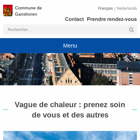
Commune de
Français
Nederlands
Ganshoren
Contact
Prendre rendez-vous
Rechercher :
Menu
Vague de chaleur : prenez soin
de vous et des autres