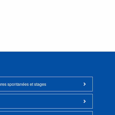
ures spontanées et stages