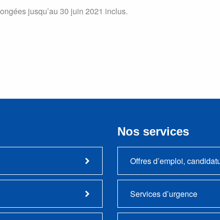
longées jusqu’au 30 juin 2021 inclus.
Nos services
Offres d’emploi, candidat
Services d’urgence