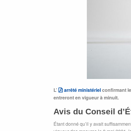
L’
arrêté ministériel
confirmant l
entreront en vigueur à minuit.
Avis du Conseil d’É
Étant donné qu’il y avait suffisammen