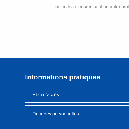
Toutes les mesures sont en outre pro
Informations pratiques
Plan d’accès
Données personnelles