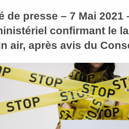
de presse – 7 Mai 2021 –
ministériel confirmant le
in air, après avis du Conse