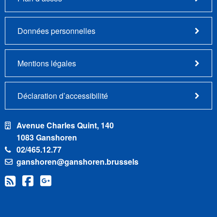
Données personnelles
Mentions légales
Déclaration d’accessibilité
Avenue Charles Quint, 140
1083 Ganshoren
02/465.12.77
ganshoren@ganshoren.brussels