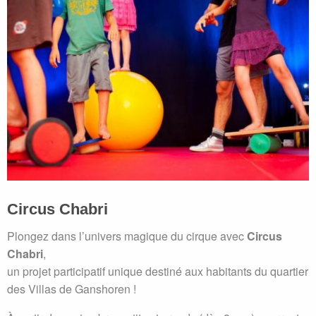
Circus Chabri
Plongez dans l’univers magique du cirque avec
Circus
Chabri
,
un projet participatif unique destiné aux habitants du quartier
des Villas de Ganshoren !