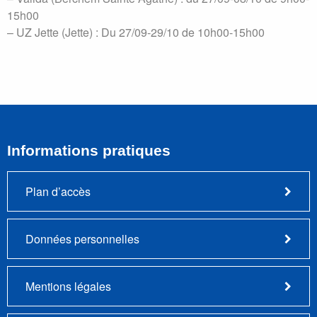
15h00
– UZ Jette (Jette) : Du 27/09-29/10 de 10h00-15h00
Informations pratiques
Plan d’accès
Données personnelles
Mentions légales