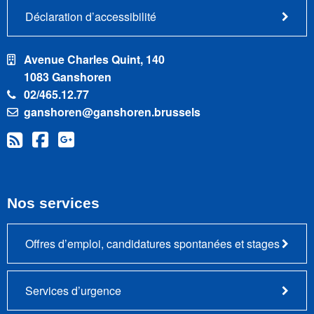
Déclaration d’accessibilité
Avenue Charles Quint, 140
1083 Ganshoren
02/465.12.77
ganshoren@ganshoren.brussels
Nos services
Offres d’emploi, candidatures spontanées et stages
Services d’urgence