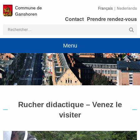
Commune de
Français
Nederlands
Ganshoren
Contact
Prendre rendez-vous
Rechercher :
Menu
Rucher didactique – Venez le
visiter