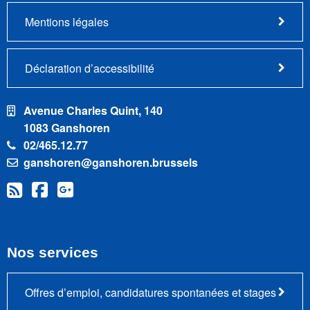
Mentions légales
Déclaration d’accessibilité
Avenue Charles Quint, 140
1083 Ganshoren
02/465.12.77
ganshoren@ganshoren.brussels
Nos services
Offres d’emploi, candidatures spontanées et stages