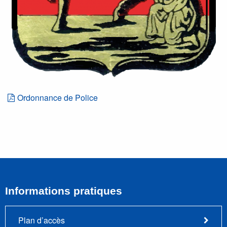
Ordonnance de Police
Informations pratiques
Plan d’accès