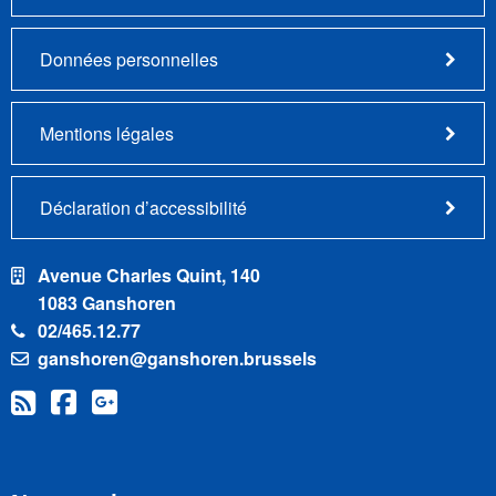
Données personnelles
Mentions légales
Déclaration d’accessibilité
Avenue Charles Quint, 140
1083 Ganshoren
02/465.12.77
ganshoren@ganshoren.brussels