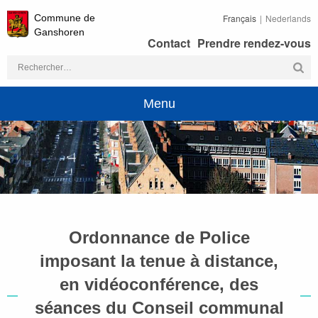
Commune de
Français
Nederlands
Ganshoren
Contact
Prendre rendez-vous
Rechercher :
Menu
Ordonnance de Police
imposant la tenue à distance,
en vidéoconférence, des
séances du Conseil communal