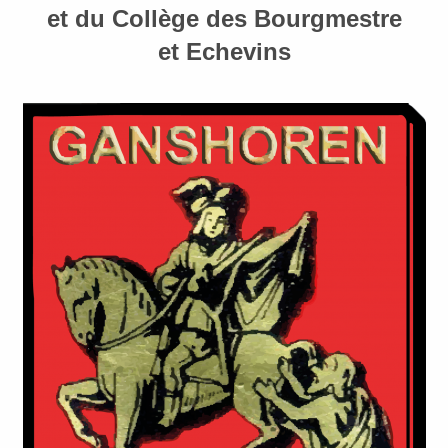
et du Collège des Bourgmestre
et Echevins