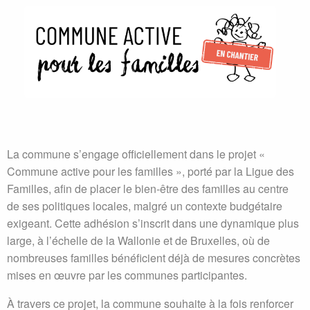
La commune s’engage officiellement dans le projet «
Commune active pour les familles », porté par la Ligue des
Familles, afin de placer le bien-être des familles au centre
de ses politiques locales, malgré un contexte budgétaire
exigeant. Cette adhésion s’inscrit dans une dynamique plus
large, à l’échelle de la Wallonie et de Bruxelles, où de
nombreuses familles bénéficient déjà de mesures concrètes
mises en œuvre par les communes participantes.
À travers ce projet, la commune souhaite à la fois renforcer