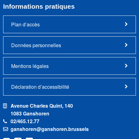
Informations pratiques
Plan d’accès
Données personnelles
Mentions légales
Déclaration d’accessibilité
Avenue Charles Quint, 140
1083 Ganshoren
02/465.12.77
ganshoren@ganshoren.brussels