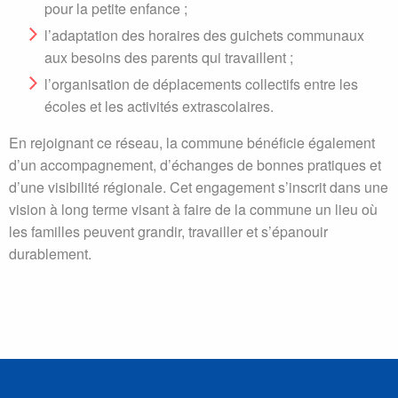
pour la petite enfance ;
l’adaptation des horaires des guichets communaux
aux besoins des parents qui travaillent ;
l’organisation de déplacements collectifs entre les
écoles et les activités extrascolaires.
En rejoignant ce réseau, la commune bénéficie également
d’un accompagnement, d’échanges de bonnes pratiques et
d’une visibilité régionale. Cet engagement s’inscrit dans une
vision à long terme visant à faire de la commune un lieu où
les familles peuvent grandir, travailler et s’épanouir
durablement.