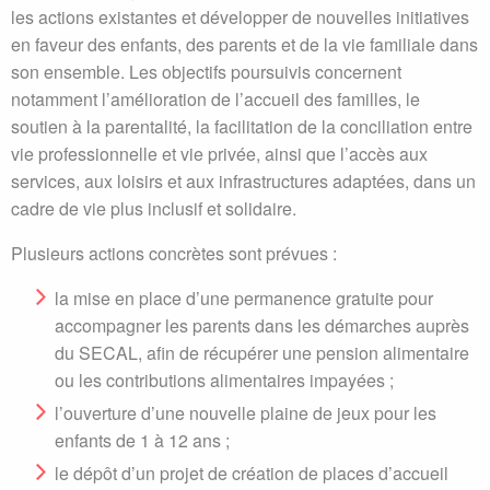
les actions existantes et développer de nouvelles initiatives
en faveur des enfants, des parents et de la vie familiale dans
son ensemble. Les objectifs poursuivis concernent
notamment l’amélioration de l’accueil des familles, le
soutien à la parentalité, la facilitation de la conciliation entre
vie professionnelle et vie privée, ainsi que l’accès aux
services, aux loisirs et aux infrastructures adaptées, dans un
cadre de vie plus inclusif et solidaire.
Plusieurs actions concrètes sont prévues :
la mise en place d’une permanence gratuite pour
accompagner les parents dans les démarches auprès
du SECAL, afin de récupérer une pension alimentaire
ou les contributions alimentaires impayées ;
l’ouverture d’une nouvelle plaine de jeux pour les
enfants de 1 à 12 ans ;
le dépôt d’un projet de création de places d’accueil