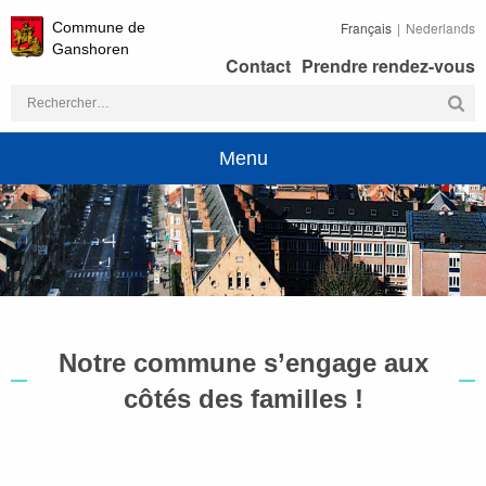
Commune de
Français
Nederlands
Ganshoren
Contact
Prendre rendez-vous
Rechercher :
Menu
Notre commune s’engage aux
côtés des familles !