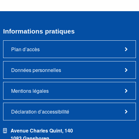
Informations pratiques
Plan d’accès
Données personnelles
Mentions légales
Déclaration d’accessibilité
Avenue Charles Quint, 140
1083 Ganshoren