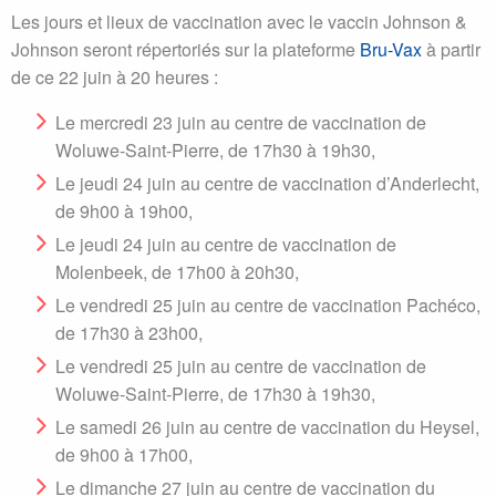
Les jours et lieux de vaccination avec le vaccin Johnson &
Johnson seront répertoriés sur la plateforme
Bru-Vax
à partir
de ce 22 juin à 20 heures :
Le mercredi 23 juin au centre de vaccination de
Woluwe-Saint-Pierre, de 17h30 à 19h30,
Le jeudi 24 juin au centre de vaccination d’Anderlecht,
de 9h00 à 19h00,
Le jeudi 24 juin au centre de vaccination de
Molenbeek, de 17h00 à 20h30,
Le vendredi 25 juin au centre de vaccination Pachéco,
de 17h30 à 23h00,
Le vendredi 25 juin au centre de vaccination de
Woluwe-Saint-Pierre, de 17h30 à 19h30,
Le samedi 26 juin au centre de vaccination du Heysel,
de 9h00 à 17h00,
Le dimanche 27 juin au centre de vaccination du