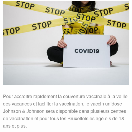
Pour accroitre rapidement la couverture vaccinale à la veille
des vacances et faciliter la vaccination, le vaccin unidose
Johnson & Johnson sera disponible dans plusieurs centres
de vaccination et pour tous les Bruxellois.es âgé.e.s de 18
ans et plus.