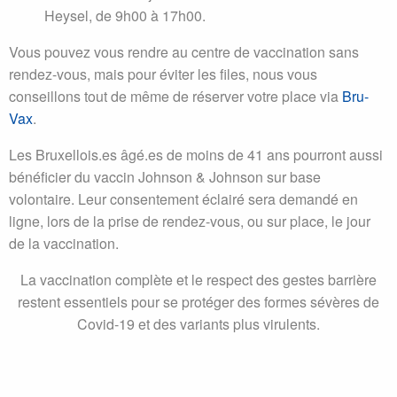
Heysel, de 9h00 à 17h00.
Vous pouvez vous rendre au centre de vaccination sans
rendez-vous, mais pour éviter les files, nous vous
conseillons tout de même de réserver votre place via
Bru-
Vax
.
Les Bruxellois.es âgé.es de moins de 41 ans pourront aussi
bénéficier du vaccin Johnson & Johnson sur base
volontaire. Leur consentement éclairé sera demandé en
ligne, lors de la prise de rendez-vous, ou sur place, le jour
de la vaccination.
La vaccination complète et le respect des gestes barrière
restent essentiels pour se protéger des formes sévères de
Covid-19 et des variants plus
virulents.