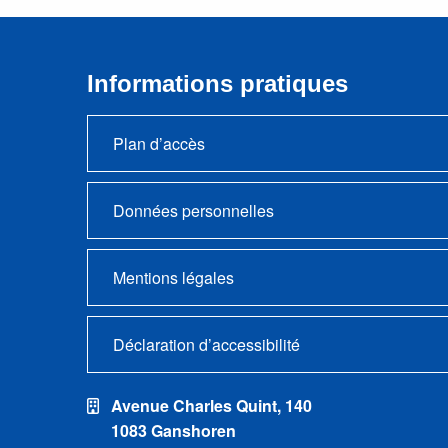
Informations pratiques
Plan d’accès
Données personnelles
Mentions légales
Déclaration d’accessibilité
Avenue Charles Quint, 140
1083 Ganshoren