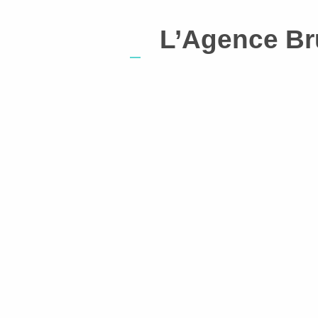
L’Agence Bru