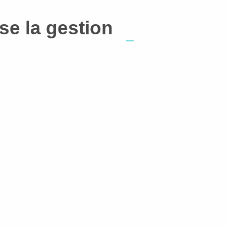
se la gestion