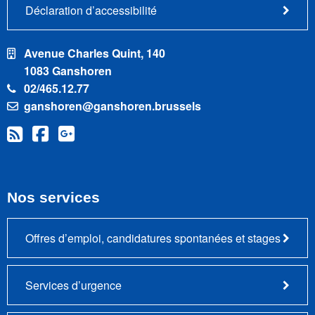
Déclaration d’accessibilité
Avenue Charles Quint, 140
1083 Ganshoren
02/465.12.77
ganshoren@ganshoren.brussels
Nos services
Offres d’emploi, candidatures spontanées et stages
Services d’urgence