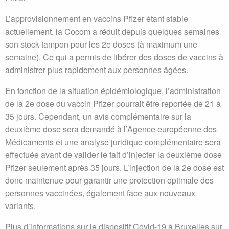
L’approvisionnement en vaccins Pfizer étant stable
actuellement, la Cocom a réduit depuis quelques semaines
son stock-tampon pour les 2e doses (à maximum une
semaine). Ce qui a permis de libérer des doses de vaccins à
administrer plus rapidement aux personnes âgées.
En fonction de la situation épidémiologique, l’administration
de la 2e dose du vaccin Pfizer pourrait être reportée de 21 à
35 jours. Cependant, un avis complémentaire sur la
deuxième dose sera demandé à l’Agence européenne des
Médicaments et une analyse juridique complémentaire sera
effectuée avant de valider le fait d’injecter la deuxième dose
Pfizer seulement après 35 jours. L’injection de la 2e dose est
donc maintenue pour garantir une protection optimale des
personnes vaccinées, également face aux nouveaux
variants.
Plus d’informations sur le dispositif Covid-19 à Bruxelles sur