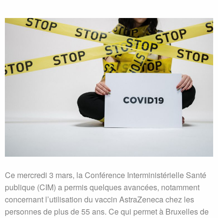
Ce mercredi 3 mars, la Conférence Interministérielle Santé
publique (CIM) a permis quelques avancées, notamment
concernant l’utilisation du vaccin AstraZeneca chez les
personnes de plus de 55 ans. Ce qui permet à Bruxelles de