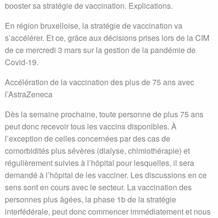
booster sa stratégie de vaccination. Explications.
En région bruxelloise, la stratégie de vaccination va
s’accélérer. Et ce, grâce aux décisions prises lors de la CIM
de ce mercredi 3 mars sur la gestion de la pandémie de
Covid-19.
Accélération de la vaccination des plus de 75 ans avec
l’AstraZeneca
Dès la semaine prochaine, toute personne de plus 75 ans
peut donc recevoir tous les vaccins disponibles. À
l’exception de celles concernées par des cas de
comorbidités plus sévères (dialyse, chimiothérapie) et
régulièrement suivies à l’hôpital pour lesquelles, il sera
demandé à l’hôpital de les vacciner. Les discussions en ce
sens sont en cours avec le secteur. La vaccination des
personnes plus âgées, la phase 1b de la stratégie
interfédérale, peut donc commencer immédiatement et nous