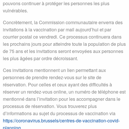
pouvons continuer à protéger les personnes les plus
vulnérables.
Concrètement, la Commission communautaire enverra des
invitations à la vaccination par mail aujourd’hui et par
courrier postal ce vendredi. Ce processus continuera dans
les prochains jours pour atteindre toute la population de plus
de 75 ans et les invitations seront envoyées aux personnes
les plus âgées par ordre décroissant.
Ces invitations mentionnent un lien permettant aux
personnes de prendre rendez-vous sur le site de
réservation. Pour celles et ceux ayant des difficultés à
réserver un rendez-vous online, un numéro de téléphone est
mentionné dans l’invitation pour les accompagner dans le
processus de réservation. Vous trouverez plus
d’informations au sujet du processus de vaccination via
https://coronavirus.brussels/centres-de-vaccination-covid-
planning
.