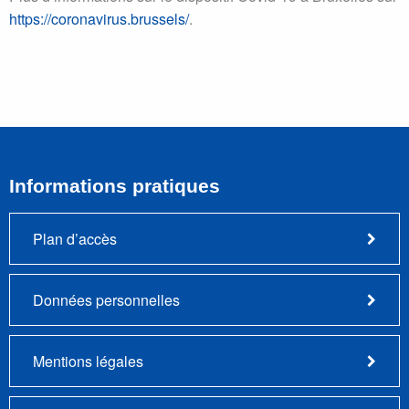
https://coronavirus.brussels/
.
Informations pratiques
Plan d’accès
Données personnelles
Mentions légales