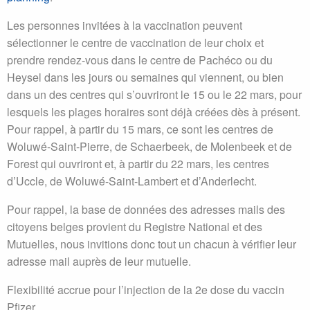
Les personnes invitées à la vaccination peuvent
sélectionner le centre de vaccination de leur choix et
prendre rendez-vous dans le centre de Pachéco ou du
Heysel dans les jours ou semaines qui viennent, ou bien
dans un des centres qui s’ouvriront le 15 ou le 22 mars, pour
lesquels les plages horaires sont déjà créées dès à présent.
Pour rappel, à partir du 15 mars, ce sont les centres de
Woluwé-Saint-Pierre, de Schaerbeek, de Molenbeek et de
Forest qui ouvriront et, à partir du 22 mars, les centres
d’Uccle, de Woluwé-Saint-Lambert et d’Anderlecht.
Pour rappel, la base de données des adresses mails des
citoyens belges provient du Registre National et des
Mutuelles, nous invitions donc tout un chacun à vérifier leur
adresse mail auprès de leur mutuelle.
Flexibilité accrue pour l’injection de la 2e dose du vaccin
Pfizer