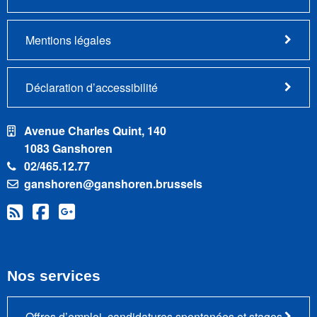
Mentions légales
Déclaration d’accessibilité
Avenue Charles Quint, 140
1083 Ganshoren
02/465.12.77
ganshoren@ganshoren.brussels
Nos services
Offres d’emploi, candidatures spontanées et stages