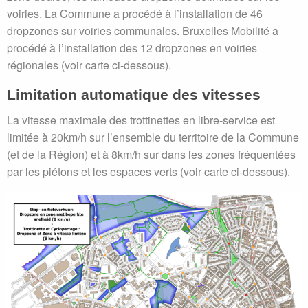
voiries. La Commune a procédé à l’installation de 46
dropzones sur voiries communales. Bruxelles Mobilité a
procédé à l’installation des 12 dropzones en voiries
régionales (voir carte ci-dessous).
Limitation automatique des vitesses
La vitesse maximale des trottinettes en libre-service est
limitée à 20km/h sur l’ensemble du territoire de la Commune
(et de la Région) et à 8km/h sur dans les zones fréquentées
par les piétons et les espaces verts (voir carte ci-dessous).