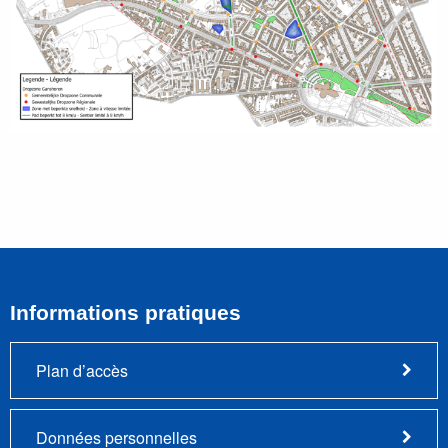
Informations pratiques
Plan d’accès
Données personnelles