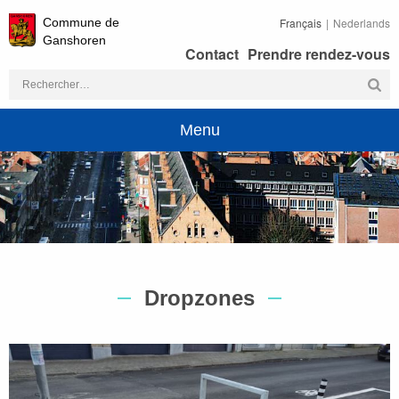
Commune de
Français
Nederlands
Ganshoren
Contact
Prendre rendez-vous
Rechercher :
Menu
Dropzones