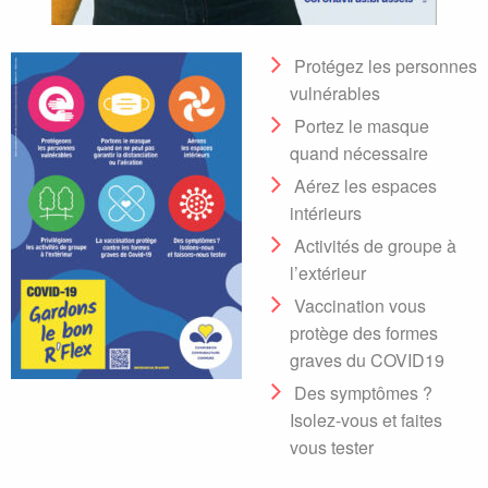
Protégez les personnes
vulnérables
Portez le masque
quand nécessaire
Aérez les espaces
intérieurs
Activités de groupe à
l’extérieur
Vaccination vous
protège des formes
graves du COVID19
Des symptômes ?
Isolez-vous et faites
vous tester