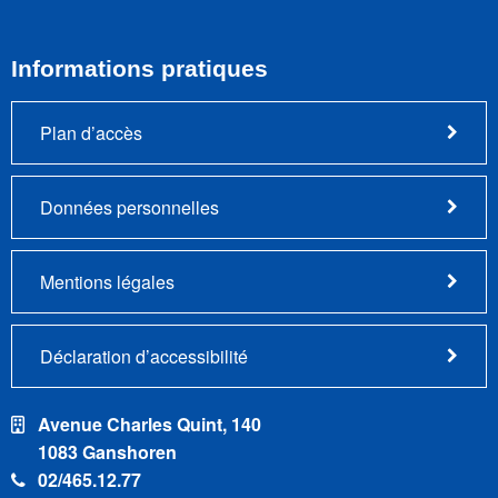
Informations pratiques
Plan d’accès
Données personnelles
Mentions légales
Déclaration d’accessibilité
Avenue Charles Quint, 140
1083 Ganshoren
02/465.12.77