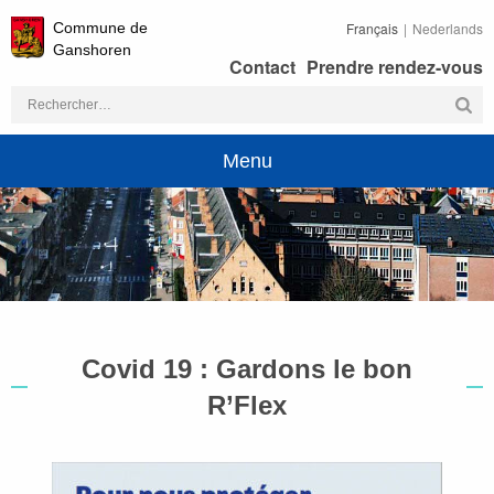
Commune de
Français
Nederlands
Ganshoren
Contact
Prendre rendez-vous
Rechercher :
Menu
Covid 19 : Gardons le bon
R’Flex