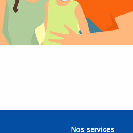
Nos services