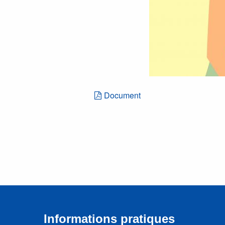
Document
Informations pratiques