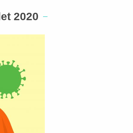
et 2020