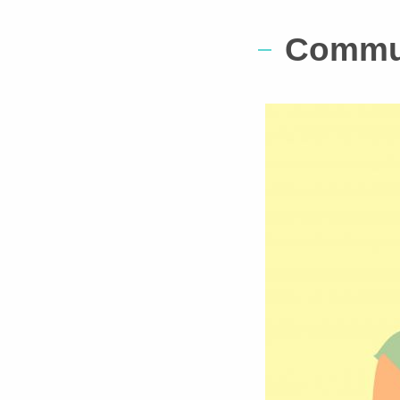
Commun