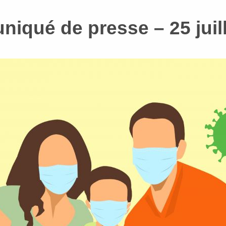
iqué de presse – 25 juill