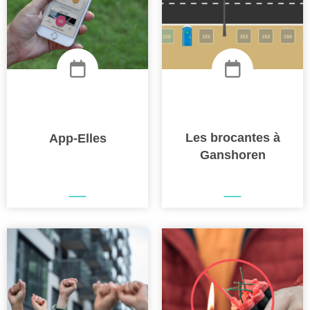
Les brocantes à
App-Elles
Ganshoren