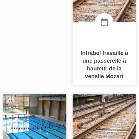
Infrabel travaille à
une passerelle à
hauteur de la
venelle Mozart