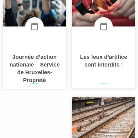
Journée d’action
Les feux d’artifice
nationale – Service
sont interdits !
de Bruxelles-
Propreté