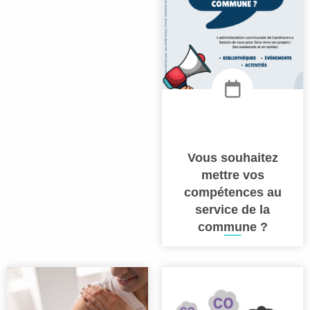
Vous souhaitez
mettre vos
compétences au
service de la
commune ?