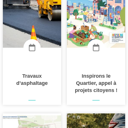
Travaux
Inspirons le
d’asphaltage
Quartier, appel à
projets citoyens !