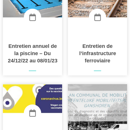
Entretien annuel de
Entretien de
la piscine – Du
l’infrastructure
24/12/22 au 08/01/23
ferroviaire