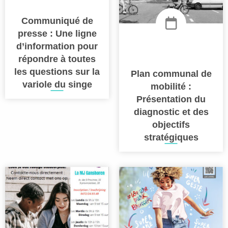
Communiqué de
presse : Une ligne
d’information pour
répondre à toutes
les questions sur la
Plan communal de
variole du singe
mobilité :
Présentation du
diagnostic et des
objectifs
stratégiques