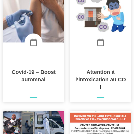
Covid-19 – Boost
Attention à
automnal
l’intoxication au CO
!