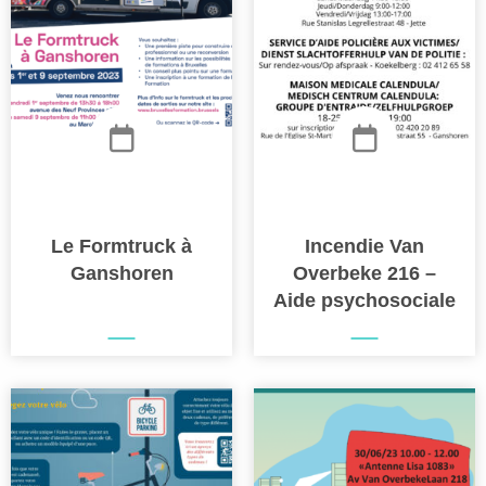
Le Formtruck à
Incendie Van
Ganshoren
Overbeke 216 –
Aide psychosociale