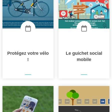
Protégez votre vélo
Le guichet social
!
mobile