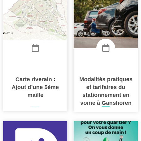
Carte riverain :
Modalités pratiques
Ajout d’une 5ème
et tarifaires du
maille
stationnement en
voirie à Ganshoren