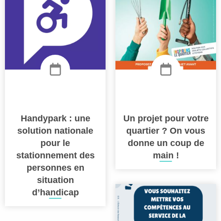
Handypark : une
Un projet pour votre
solution nationale
quartier ? On vous
pour le
donne un coup de
stationnement des
main !
personnes en
situation
d’handicap