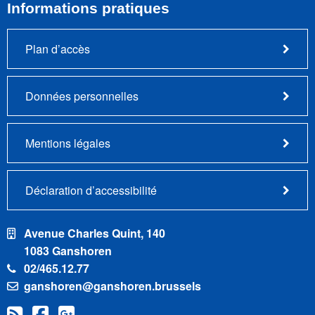
Informations pratiques
Plan d’accès
Données personnelles
Mentions légales
Déclaration d’accessibilité
Avenue Charles Quint, 140
1083 Ganshoren
02/465.12.77
ganshoren@ganshoren.brussels