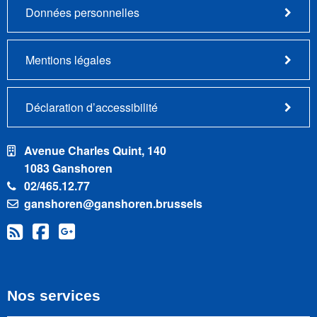
Données personnelles
Mentions légales
Déclaration d’accessibilité
Avenue Charles Quint, 140
1083 Ganshoren
02/465.12.77
ganshoren@ganshoren.brussels
Nos services