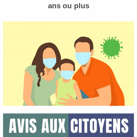
ans ou plus