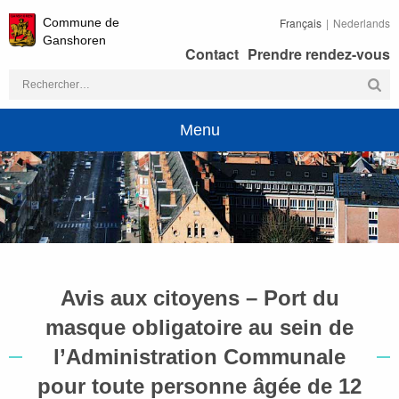
Commune de
Français
Nederlands
Ganshoren
Contact
Prendre rendez-vous
Rechercher :
Menu
Avis aux citoyens – Port du
masque obligatoire au sein de
l’Administration Communale
pour toute personne âgée de 12