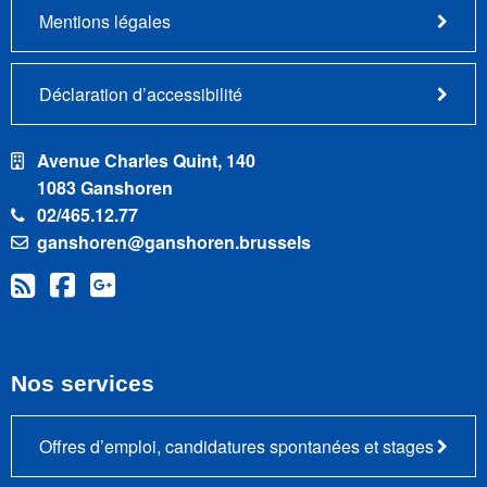
Mentions légales
Déclaration d’accessibilité
Avenue Charles Quint, 140
1083 Ganshoren
02/465.12.77
ganshoren@ganshoren.brussels
Nos services
Offres d’emploi, candidatures spontanées et stages