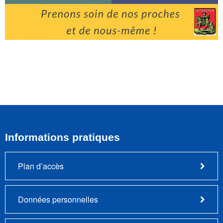
Informations pratiques
Plan d’accès
Données personnelles