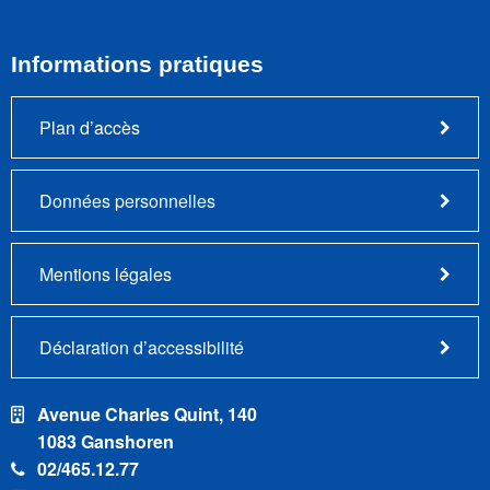
Informations pratiques
Plan d’accès
Données personnelles
Mentions légales
Déclaration d’accessibilité
Avenue Charles Quint, 140
1083 Ganshoren
02/465.12.77