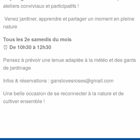
ateliers conviviaux et participatifs !
‍ Venez jardiner, apprendre et partager un moment en pleine
nature
Tous les 2e samedis du mois
⏰
De 10h30 à 12h30
Pensez à prévoir une tenue adaptée à la météo et des gants
de jardinage
Infos & réservations : ganslovesroses@gmail.com
Une belle occasion de se reconnecter à la nature et de
cultiver ensemble !