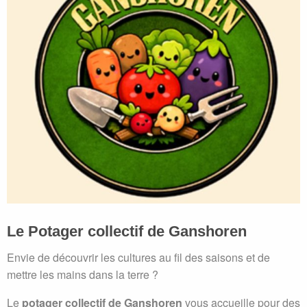
Le Potager collectif de Ganshoren
Envie de découvrir les cultures au fil des saisons et de
mettre les mains dans la terre ?
Le
potager collectif de Ganshoren
vous accueille pour des