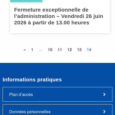
Fermeture exceptionnelle de
l’administration – Vendredi 26 juin
2026 à partir de 13.00 heures
«
1
…
10
11
12
13
14
Informations pratiques
Plan d’accès
Données personnelles