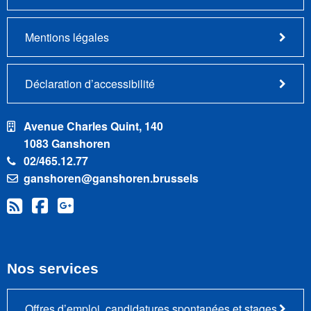
Mentions légales
Déclaration d’accessibilité
Avenue Charles Quint, 140
1083 Ganshoren
02/465.12.77
ganshoren@ganshoren.brussels
Nos services
Offres d’emploi, candidatures spontanées et stages