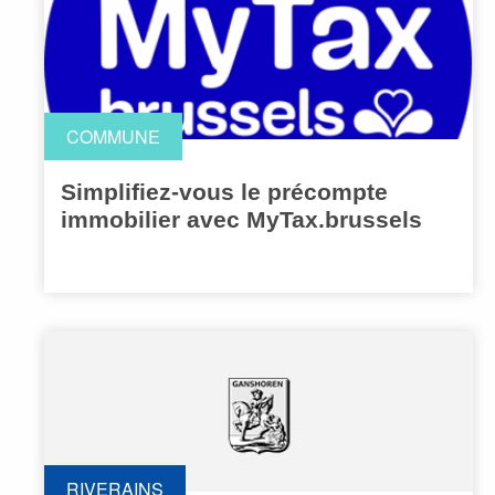
COMMUNE
Simplifiez-vous le précompte
immobilier avec MyTax.brussels
RIVERAINS