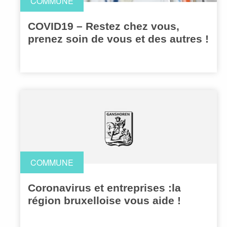
COMMUNE
COVID19 – Restez chez vous,
prenez soin de vous et des autres !
COMMUNE
Coronavirus et entreprises :la
région bruxelloise vous aide !