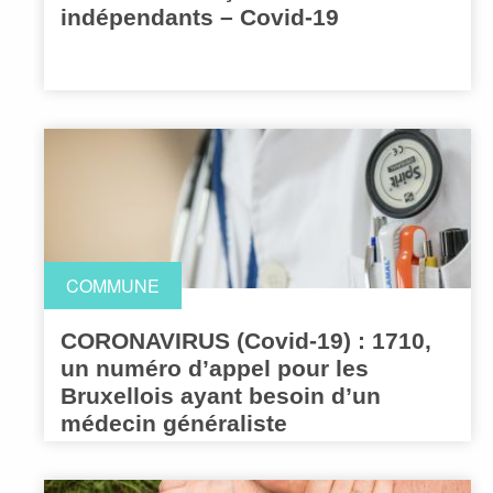
indépendants – Covid-19
COMMUNE
CORONAVIRUS (Covid-19) : 1710,
un numéro d’appel pour les
Bruxellois ayant besoin d’un
médecin généraliste