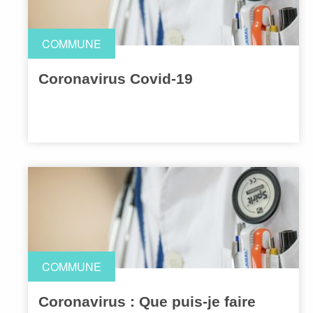
COMMUNE
Coronavirus Covid-19
COMMUNE
Coronavirus : Que puis-je faire