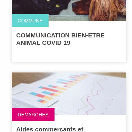
COMMUNE
COMMUNICATION BIEN-ETRE
ANIMAL COVID 19
DÉMARCHES
Aides commerçants et