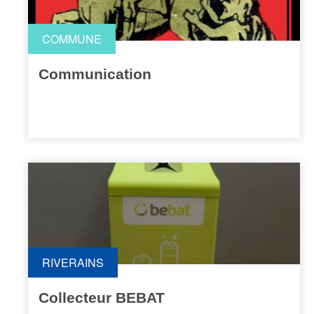
COMMUNE
Communication
RIVERAINS
Collecteur BEBAT