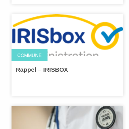
COMMUNE
Rappel – IRISBOX