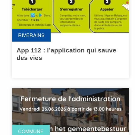
RIVERAINS
App 112 : l’application qui sauve
des vies
COMMUNE