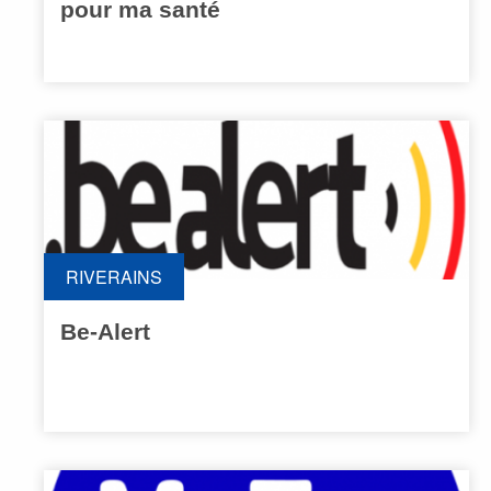
pour ma santé
RIVERAINS
Be-Alert