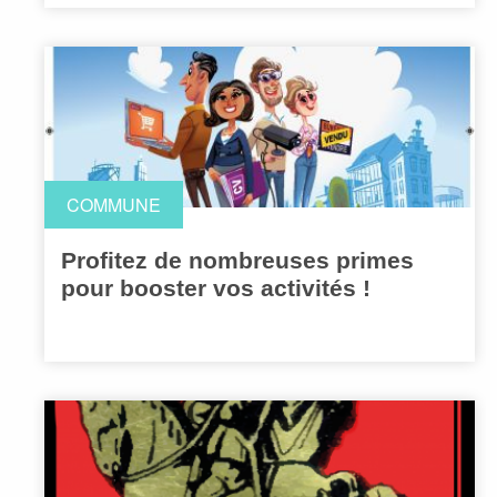
COMMUNE
Profitez de nombreuses primes
pour booster vos activités !