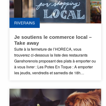
RIVERAINS
Je soutiens le commerce local –
Take away
Suite à la fermeture de l’HORECA, vous
trouverez ci-dessous la liste des restaurants
Ganshorenois proposant des plats à emporter ou
à vous livrer : Les Potes En Toque : A emporter
les jeudis, vendredis et samedis de 18h…