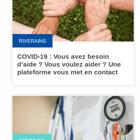
RIVERAINS
COVID-19 : Vous avez besoin
d’aide ? Vous voulez aider ? Une
plateforme vous met en contact