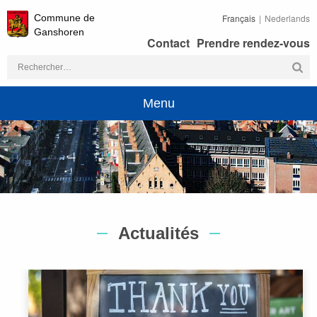
Commune de
Français
Nederlands
Ganshoren
Contact
Prendre rendez-vous
Rechercher :
Menu
Actualités