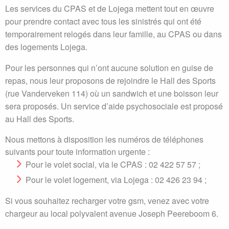
Les services du CPAS et de Lojega mettent tout en œuvre
pour prendre contact avec tous les sinistrés qui ont été
temporairement relogés dans leur famille, au CPAS ou dans
des logements Lojega.
Pour les personnes qui n’ont aucune solution en guise de
repas, nous leur proposons de rejoindre le Hall des Sports
(rue Vanderveken 114) où un sandwich et une boisson leur
sera proposés. Un service d’aide psychosociale est proposé
au Hall des Sports.
Nous mettons à disposition les numéros de téléphones
suivants pour toute information urgente :
Pour le volet social, via le CPAS : 02 422 57 57 ;
Pour le volet logement, via Lojega : 02 426 23 94 ;
Si vous souhaitez recharger votre gsm, venez avec votre
chargeur au local polyvalent avenue Joseph Peereboom 6.