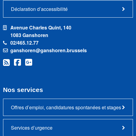
Déclaration d’accessibilité
Avenue Charles Quint, 140
1083 Ganshoren
02/465.12.77
ganshoren@ganshoren.brussels
Nos services
Offres d’emploi, candidatures spontanées et stages
Services d’urgence