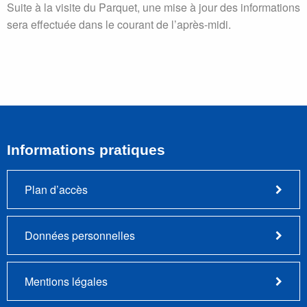
Suite à la visite du Parquet, une mise à jour des informations
sera effectuée dans le courant de l’après-midi.
Informations pratiques
Plan d’accès
Données personnelles
Mentions légales